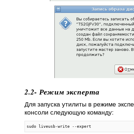
2.2- Режим эксперта
Для запуска утилиты в режиме экспе
консоли следующую команду:
sudo liveusb-write --expert