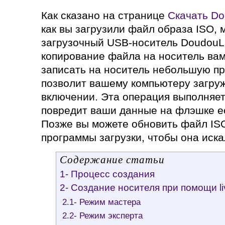
Как сказано на странице
Скачать Do
как вы загрузили файл образа ISO, 
загрузочный USB-носитель DoudouL
копирование файла на носитель вам
записать на носитель небольшую пр
позволит вашему компьютеру загру
включении. Эта операция выполняет
повредит ваши данные на флэшке е
Позже вы можете обновить файл ISO
программы загрузки, чтобы она иск
Содержание статьи
1- Процесс создания
2- Создание носителя при помощи li
2.1- Режим мастера
2.2- Режим эксперта