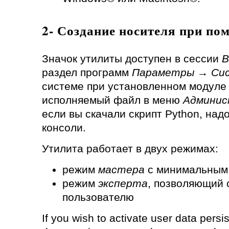
2- Создание носителя при пом
Значок утилиты доступен в сессии
В
раздел программ
Параметры → Си
системе при установленном модуле 
исполняемый файл в меню
Админис
если вы скачали скрипт Python, надо
консоли.
Утилита работает в двух режимах:
режим
мастера
с минимальным 
режим
эксперта
, позволяющий 
пользователю
If you wish to activate user data pers