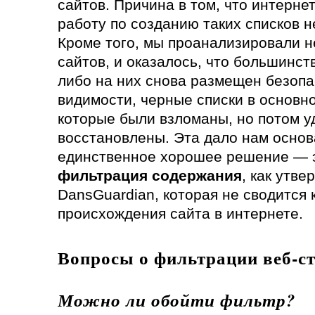
сайтов. Причина в том, что интернет
работу по созданию таких списков 
Кроме того, мы проанализировали н
сайтов, и оказалось, что большинст
либо на них снова размещен безопа
видимости, черные списки в основн
которые были взломаны, но потом 
восстановлены. Эта дало нам основ
единственное хорошее решение — 
фильтрация содержания
, как утв
DansGuardian, которая не сводится 
происхождения сайта в интернете.
Вопросы о фильтрации веб-с
Можно ли обойти фильтр?