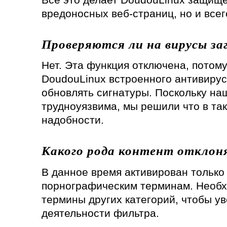
вредоносных веб-страниц, но и всег
Проверяются ли на вирусы з
Нет. Эта функция отключена, потому
DoudouLinux встроенного антивирус
обновлять сигнатуры. Поскольку на
трудноуязвима, мы решили что в та
надобности.
Какого рода контент отклон
В данное время активирован только
порнографическим терминам. Необх
термины других категорий, чтобы у
деятельности фильтра.