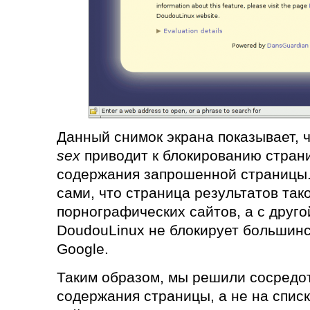
Данный снимок экрана показывает, ч
sex
приводит к блокированию стран
содержания запрошенной страницы.
сами, что страница результатов тако
порнографических сайтов, а с друго
DoudouLinux не блокирует большинс
Google.
Таким образом, мы решили сосредо
содержания страницы, а не на спис