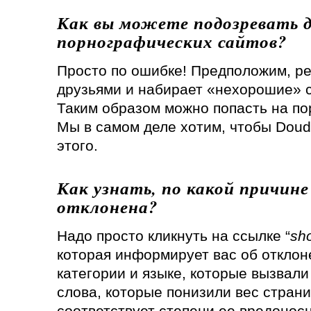
Как вы можете подозревать 
порнографических сайтов?
Просто по ошибке! Предположим, ре
друзьями и набирает «нехорошие» с
Таким образом можно попасть на по
Мы в самом деле хотим, чтобы Doud
этого.
Как узнать, по какой причин
отклонена?
Надо просто кликнуть на ссылке “
sho
которая информирует вас об отклон
категории и языке, которые вызвали
слова, которые понизили вес стран
соответствует степени ее вредоносн