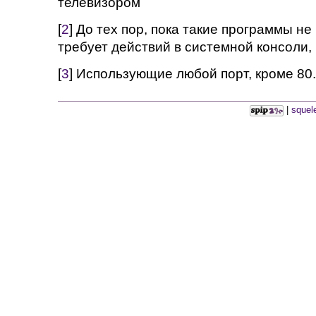
телевизором
[
2
] До тех пор, пока такие программы не
требует действий в системной консоли, 
[
3
] Использующие любой порт, кроме 80.
|
squel