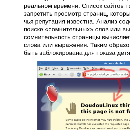
реальном времени. Список сайтов п
запретить просмотр страниц, которы
чья репутация известна. Анализ сод
поиске «сомнительных» слов или в
сомнительность страницы вычисляет
слова или выражения. Таким образо
быть заблокирована для показа детя