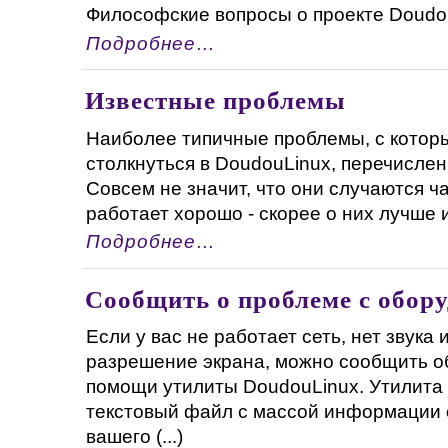
Философские вопросы о проекте DoudouL
Подробнее…
Известные проблемы
Наиболее типичные проблемы, с котор
столкнуться в DoudouLinux, перечислен
Совсем не значит, что они случаются ч
работает хорошо - скорее о них лучше из
Подробнее…
Сообщить о проблеме с обор
Если у вас не работает сеть, нет звука
разрешение экрана, можно сообщить о
помощи утилиты DoudouLinux. Утилита
текстовый файл с массой информации 
вашего (...)