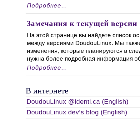
Подробнее…
Замечания к текущей версии
На этой странице вы найдете список о
между версиями DoudouLinux. Мы такж
изменения, которые планируются в сл
нужна более подробная информация обо 
Подробнее…
В интернете
DoudouLinux @identi.ca (English)
DoudouLinux dev’s blog (English)