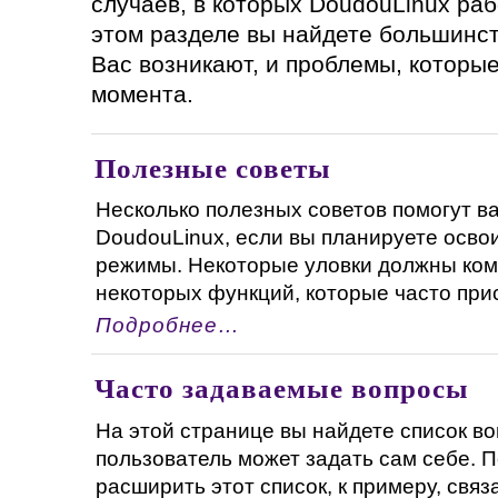
случаев, в которых DoudouLinux раб
этом разделе вы найдете большинст
Вас возникают, и проблемы, которые
момента.
Полезные советы
Несколько полезных советов помогут ва
DoudouLinux, если вы планируете осво
режимы. Некоторые уловки должны ком
некоторых функций, которые часто прису
Подробнее…
Часто задаваемые вопросы
На этой странице вы найдете список во
пользователь может задать сам себе. 
расширить этот список, к примеру, свя