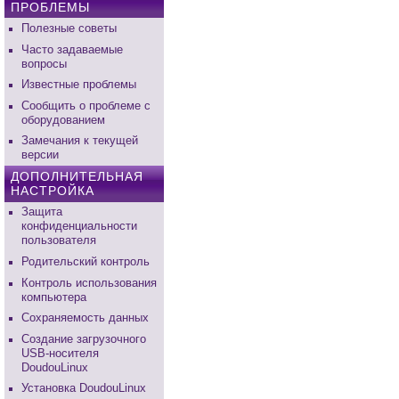
ПРОБЛЕМЫ
Полезные советы
Часто задаваемые
вопросы
Известные проблемы
Сообщить о проблеме с
оборудованием
Замечания к текущей
версии
ДОПОЛНИТЕЛЬНАЯ
НАСТРОЙКА
Защита
конфиденциальности
пользователя
Родительский контроль
Контроль использования
компьютера
Сохраняемость данных
Создание загрузочного
USB-носителя
DoudouLinux
Установка DoudouLinux