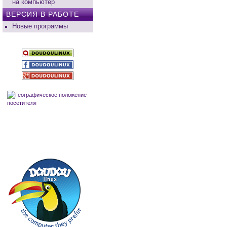
на компьютер
ВЕРСИЯ В РАБОТЕ
Новые программы