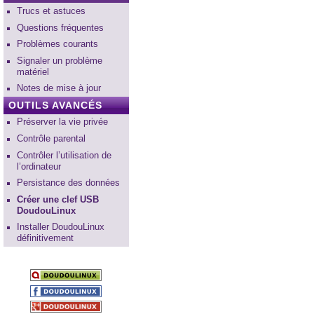
Trucs et astuces
Questions fréquentes
Problèmes courants
Signaler un problème
matériel
Notes de mise à jour
OUTILS AVANCÉS
Préserver la vie privée
Contrôle parental
Contrôler l’utilisation de
l’ordinateur
Persistance des données
Créer une clef USB
DoudouLinux
Installer DoudouLinux
définitivement