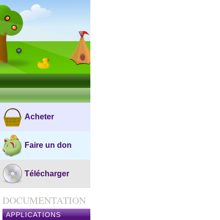
Acheter
Faire un don
Télécharger
DOCUMENTATION
APPLICATIONS