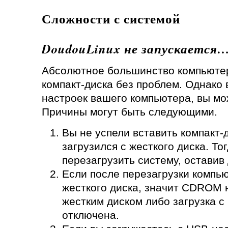
Сложности с системой
DoudouLinux не запускается
Абсолютное большинство компьютеро
компакт-диска без проблем. Однако 
настроек вашего компьютера, вы мо
Причины могут быть следующими.
Вы не успели вставить компакт-
загрузился с жесткого диска. То
перезагрузить систему, оставив 
Если после перезагрузки компью
жесткого диска, значит CDROM 
жестким диском либо загрузка с
отключена.