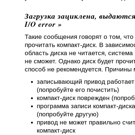
Загрузка зациклена, выдаются
I/O error »
Такие сообщения говорят о том, что
прочитать компакт-диск. В зависимос
область диска не читается, система
не сможет. Однако диск будет прочи
способ не рекомендуется. Причины
записывающий привод работает
(попробуйте его почистить)
компакт-диск поврежден (попроб
программа записи компакт-диск
(попробуйте другую)
привод не может правильно счи
компакт-диск