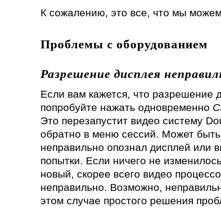
К сожалению, это все, что мы можем 
Проблемы с оборудованием
Разрешение дисплея неправил
Если вам кажется, что разрешение 
попробуйте нажать одновременно
C
Это перезапустит видео систему Do
обратно в меню сессий. Может быть
неправильно опознал дисплей или в
попытки. Если ничего не изменилось
новый, скорее всего видео процесс
неправильно. Возможно, неправильн
этом случае простого решения проб