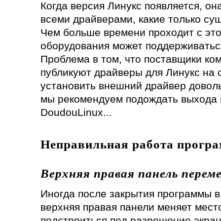
Когда версия Линукс появляется, он
всеми драйверами, какие только сущ
Чем больше времени проходит с это
оборудования может поддерживатьс
Проблема в том, что поставщики ко
публикуют драйверы для Линукс на с
установить внешний драйвер доволь
мы рекомендуем подождать выхода 
DoudouLinux...
Неправильная работа прогр
Верхняя правая панель перем
Иногда после закрытия программы 
верхняя правая панели меняет мест
подстроиться под разрешение экран