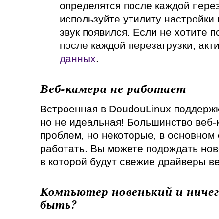
определятся после каждой перез
используйте утилиту настройки 
звук появился. Если не хотите 
после каждой перезагрузки, акт
данных
.
Веб-камера не работает
Встроенная в DoudouLinux поддержк
но не идеальная! Большинство веб-
проблем, но некоторые, в основном 
работать. Вы можете подождать нов
в которой будут свежие драйверы ве
Компьютер новенький и ничег
быть?