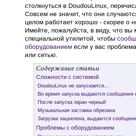
столкнуться в DoudouLinux, перечис
Совсем не значит, что они случаютс
целом работает хорошо - скорее о н
Имейте, пожалуйста, в виду, что вы
специальной утилитой, чтобы
сообщ
оборудованием
если у вас проблема
или сетью.
Содержание статьи
Сложности с системой
DoudouLinux не запускается…
Во время запуска выдаются сообщения 
После запуска экран черный
Музыкальная заставка обрезана
Загрузка зациклена, выдаются сообщения 
Проблемы с оборудованием