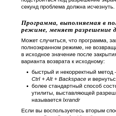
секунд проблема должна исчезнуть.
Программа, выполняемая в п
режиме, меняет разрешение 
Может случиться, что программа, з
полноэкранном режиме, не возвращ
в исходное значение после закрыти
варианта возврата к исходному:
быстрый и некорректный метод
Ctrl + Alt + Backspace
и вернутьс
более стандартный способ сост
утилиты, выставляющей разреше
называется
lxrandr
Если вы воспользуетесь вторым спо