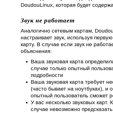
DoudouLinux, которая будет содерж
Звук не работает
Аналогично сетевым картам, Doudou
настраивает звук, используя перву
карту. В случае если звук не работа
объяснения:
Ваша звуковая карта определил
случае только опытный пользов
подробности
Ваша звуковая карта требует н
(часто бывает на ноутбуках), и о
опытный пользователь сможет р
У вас несколько звуковых карт. 
случае невозможно предсказать,