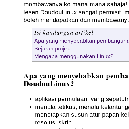
membawanya ke mana-mana sahaja! 
lesen DoudouLinux sangat permisif,
boleh mendapatkan dan membawany
Isi kandungan artikel
Apa yang menyebabkan pembanguna
Sejarah projek
Mengapa menggunakan Linux?
Apa yang menyebabkan pemb
DoudouLinux?
aplikasi permulaan, yang sepatut
menala tetikus, menala kelantang
menetapkan susun atur papan kek
resolusi skrin