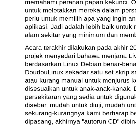
memahami peranan papan kekunci. Oleh
untuk meletakkan mereka dalam perse
perlu untuk memilih apa yang ingin a
aplikasi! Jadi adalah lebih baik untu
alam sekitar yang minimum dan memb
Acara terakhir dilakukan pada akhir 
projek menyedari bahawa menjana Li
berdasarkan Linux Debian benar-bena
DoudouLinux sekadar satu set skrip s
atau kurang manual untuk menjurus k
disesuaikan untuk anak-anak-kanak.
persekitaran yang sedia untuk digun
disebar, mudah untuk diuji, mudah unt
sekurang-kurangnya kami berharap be
dipasang, akhirnya "autorun CD" dibin