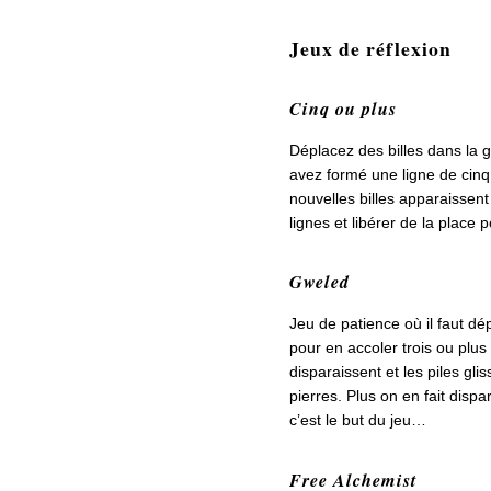
Jeux de réflexion
Cinq ou plus
Déplacez des billes dans la g
avez formé une ligne de cinq
nouvelles billes apparaissent
lignes et libérer de la place p
Gweled
Jeu de patience où il faut dé
pour en accoler trois ou plus 
disparaissent et les piles gli
pierres. Plus on en fait disp
c’est le but du jeu…
Free Alchemist