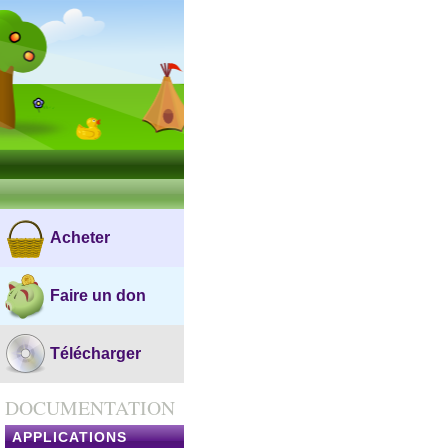
Acheter
Faire un don
Télécharger
DOCUMENTATION
APPLICATIONS