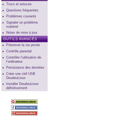
Trucs et astuces
Questions fréquentes
Problèmes courants
Signaler un problème
matériel
Notes de mise à jour
OUTILS AVANCÉS
Préserver la vie privée
Contrôle parental
Contrôler l’utilisation de
l’ordinateur
Persistance des données
Créer une clef USB
DoudouLinux
Installer DoudouLinux
définitivement