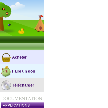
Acheter
Faire un don
Télécharger
DOCUMENTATION
APPLICATIONS