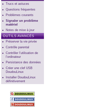
Trucs et astuces
Questions fréquentes
Problèmes courants
Signaler un problème
matériel
Notes de mise à jour
OUTILS AVANCÉS
Préserver la vie privée
Contrôle parental
Contrôler l’utilisation de
l’ordinateur
Persistance des données
Créer une clef USB
DoudouLinux
Installer DoudouLinux
définitivement