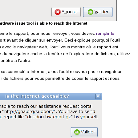
rdware issue tool is able to reach the Internet
-même le rapport, pour nous l’envoyer, vous devrez
remplir le
ort
avant de cliquer sur envoyer. Ceci explique pourquoi l’outil
s avec le navigateur web, l’outil vous montre où le rapport est
re du navigateur cache la fenêtre de l’explorateur de fichiers, utilisez
enêtre à l’autre.
 pas connecté à Internet, alors l’outil n’ouvrira pas le navigateur
 de fichiers pour vous permettre de copier le rapport et nous