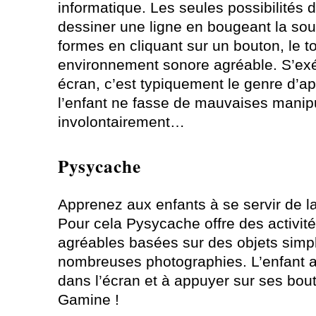
informatique. Les seules possibilités d
dessiner une ligne en bougeant la sour
formes en cliquant sur un bouton, le t
environnement sonore agréable. S’ex
écran, c’est typiquement le genre d’ap
l’enfant ne fasse de mauvaises manip
involontairement…
Pysycache
Apprenez aux enfants à se servir de la
Pour cela Pysycache offre des activit
agréables basées sur des objets simp
nombreuses photographies. L’enfant a
dans l’écran et à appuyer sur ses bout
Gamine !