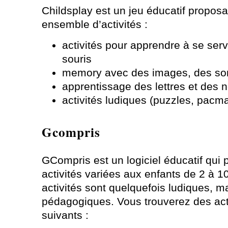
Childsplay est un jeu éducatif proposa
ensemble d’activités :
activités pour apprendre à se servi
souris
memory avec des images, des so
apprentissage des lettres et des
activités ludiques (puzzles, pacman
Gcompris
GCompris est un logiciel éducatif qui
activités variées aux enfants de 2 à 1
activités sont quelquefois ludiques, m
pédagogiques. Vous trouverez des act
suivants :