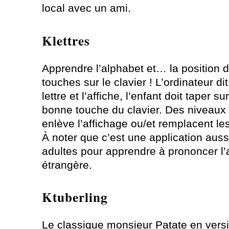
local avec un ami.
Klettres
Apprendre l’alphabet et… la position 
touches sur le clavier ! L’ordinateur di
lettre et l’affiche, l’enfant doit taper sur
bonne touche du clavier. Des niveaux d
enlève l’affichage ou/et remplacent les
À noter que c’est une application auss
adultes pour apprendre à prononcer l’
étrangère.
Ktuberling
Le classique monsieur Patate en vers