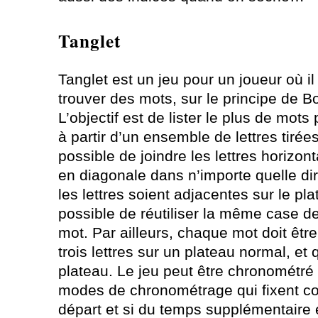
Tanglet
Tanglet est un jeu pour un joueur où il
trouver des mots, sur le principe de B
L’objectif est de lister le plus de mots
à partir d’un ensemble de lettres tirées
possible de joindre les lettres horizo
en diagonale dans n’importe quelle d
les lettres soient adjacentes sur le pla
possible de réutiliser la même case d
mot. Par ailleurs, chaque mot doit êtr
trois lettres sur un plateau normal, et 
plateau. Le jeu peut être chronométré o
modes de chronométrage qui fixent co
départ et si du temps supplémentaire 