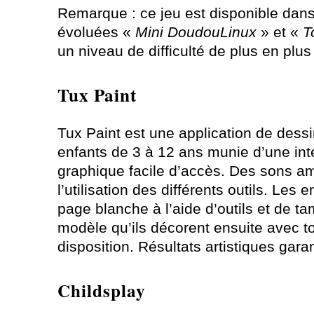
Remarque : ce jeu est disponible dans 
évoluées «
Mini DoudouLinux
» et «
T
un niveau de difficulté de plus en plus
Tux Paint
Tux Paint est une application de dess
enfants de 3 à 12 ans munie d’une int
graphique facile d’accès. Des sons 
l’utilisation des différents outils. Les
page blanche à l’aide d’outils et de t
modèle qu’ils décorent ensuite avec to
disposition. Résultats artistiques garan
Childsplay