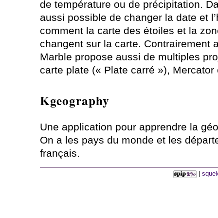
de température ou de précipitation. Dan
aussi possible de changer la date et l’
comment la carte des étoiles et la zon
changent sur la carte. Contrairement a
Marble propose aussi de multiples pro
carte plate (« Plate carré »), Mercator 
Kgeography
Une application pour apprendre la géo
On a les pays du monde et les dépar
français.
|
squel