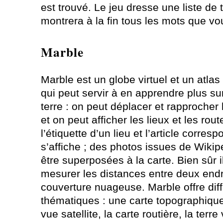
est trouvé. Le jeu dresse une liste de 
montrera à la fin tous les mots que v
Marble
Marble est un globe virtuel et un atla
qui peut servir à en apprendre plus su
terre : on peut déplacer et rapprocher 
et on peut afficher les lieux et les rout
l’étiquette d’un lieu et l’article corre
s’affiche ; des photos issues de Wiki
être superposées à la carte. Bien sûr i
mesurer les distances entre deux endr
couverture nuageuse. Marble offre dif
thématiques : une carte topographique
vue satellite, la carte routière, la terre