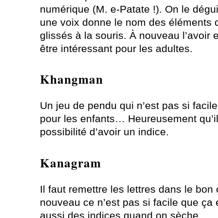
numérique (M. e-Patate !). On le dégui
une voix donne le nom des éléments q
glissés à la souris. À nouveau l’avoir
être intéressant pour les adultes.
Khangman
Un jeu de pendu qui n’est pas si facil
pour les enfants… Heureusement qu’il
possibilité d’avoir un indice.
Kanagram
Il faut remettre les lettres dans le bon
nouveau ce n’est pas si facile que ça et
aussi des indices quand on sèche…