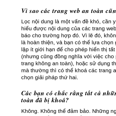
Vì sao các trang web an toàn cũn
Lọc nội dung là một vấn đề khó, cần y
hiểu được nội dung của các trang web
báo cho trường hợp đó. Vì lẽ đó, khôn
là hoàn thiện, và bạn có thể lựa chọn 
lập ít giới hạn để cho phép hiển thị tấ
(nhưng cũng đồng nghĩa với việc cho p
trang không an toàn), hoặc sử dụng thi
mà thường thì có thể khoá các trang a
chọn giải pháp thứ hai.
Các bạn có chắc rằng tất cả nhữ
toàn đã bị khoá?
Không. Không thể đảm bảo. Những ngư