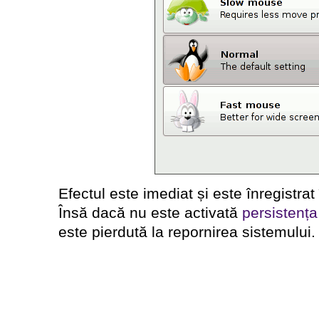
Efectul este imediat și este înregistrat î
Însă dacă nu este activată
persistența
este pierdută la repornirea sistemului.