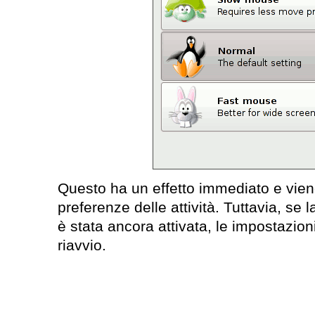
Questo ha un effetto immediato e vien
preferenze delle attività. Tuttavia, se 
è stata ancora attivata, le impostazio
riavvio.