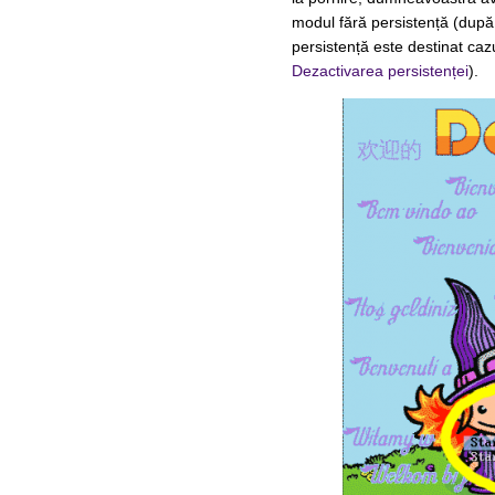
modul fără persistență (după
persistență este destinat cazu
Dezactivarea persistenței
).