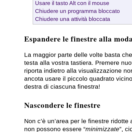
Usare il tasto Alt con il mouse
Chiudere un programma bloccato
Chiudere una attività bloccata
Espandere le finestre alla mod
La maggior parte delle volte basta che
testa alla vostra tastiera. Premere nu
riporta indietro alla visualizzazione 
ancota usare il piccolo quadrato vicino 
destra di ciascuna finestra!
Nascondere le finestre
Non c’è un’area per le finestre ridott
non possono essere “
minimizzate
”, c