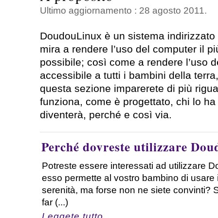
Ultimo aggiornamento : 28 agosto 2011.
DoudouLinux è un sistema indirizzato 
mira a rendere l’uso del computer il p
possibile; così come a rendere l’uso 
accessibile a tutti i bambini della terr
questa sezione imparerete di più rig
funziona, come è progettato, chi lo h
diventerà, perché e così via.
Perché dovreste utilizzare Do
Potreste essere interessati ad utilizzare
esso permette al vostro bambino di usare i
serenità, ma forse non ne siete convinti?
far (...)
Leggete tutto ...