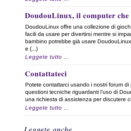
DoudouLinux, il computer che 
DoudouLinux offre una collezione di giochi
facili da usare per divertirsi mentre si im
bambino potrebbe già usare DoudouLinux
e (...)
Leggete tutto ...
Contattateci
Potete contattarci usando i nostri forum di 
questioni tecniche riguardanti l’uso di Do
una richiesta di assistenza per discutere circ
Leggete tutto ...
Leggete anche