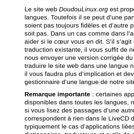
Le site web
DoudouLinux.org
est prop
langues. Toutefois il se peut d’une par
soient pas toujours fidèles et d’autre 
soit pas. Dans un cas comme dans l’
aider si le cœur vous en dit. S’il s’agi
traduction existante, il vous suffit de 
nous envoyer une version corrigée du 
traduire le site web dans une langue n
il vous faudra plus d’implication et de
gestionnaire d’une langue de notre site
Remarque importante
: certaines app
disponibles dans toutes les langues,
si vous lisez des passages d’une autr
correspondent à rien dans le LiveCD d
typiquement le cas d’applications lié