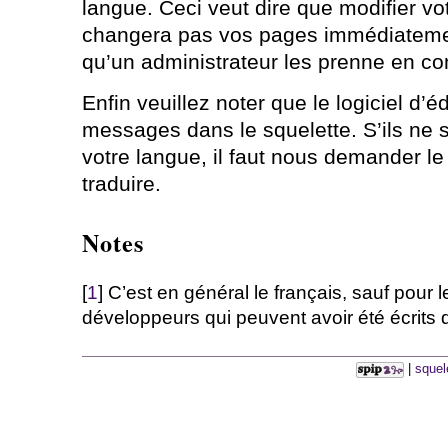
langue. Ceci veut dire que modifier vo
changera pas vos pages immédiateme
qu’un administrateur les prenne en c
Enfin veuillez noter que le logiciel d’é
messages dans le squelette. S’ils ne 
votre langue, il faut nous demander le
traduire.
Notes
[
1
] C’est en général le français, sauf pour 
développeurs qui peuvent avoir été écrits 
|
squel