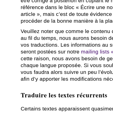
être corrigé a posteriori en copiant le 
référence dans le bloc « Écrire une no
article », mais c’est de toute éviden
procéder de la bonne manière à la pla
Veuillez noter que comme le contenu d
au fil du temps, nous aurons besoin de
vos traductions. Les informations au
seront postées sur notre
mailing lists
cette raison, nous avons besoin de ge
chaque langue proposée. Si vous souha
vous faudra alors suivre un peu l’évol
afin d’y apporter les modifications néce
Traduire les textes récurrents
Certains textes apparaissent quasime