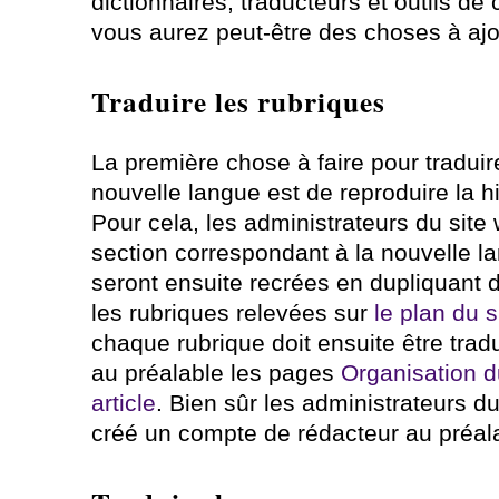
dictionnaires, traducteurs et outils d
vous aurez peut-être des choses à ajo
Traduire les rubriques
La première chose à faire pour traduir
nouvelle langue est de reproduire la h
Pour cela, les administrateurs du site
section correspondant à la nouvelle l
seront ensuite recrées en dupliquant d
les rubriques relevées sur
le plan du s
chaque rubrique doit ensuite être tradui
au préalable les pages
Organisation 
article
. Bien sûr les administrateurs du
créé un compte de rédacteur au préalab