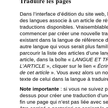
Traduire les pages
Dans l’interface d’édition du site web
des langues associe à un article de ré
traductions disponibles. Vraisemblable
commencer par créer une nouvelle trad
existant dans la langue de référence d
autre langue qui vous serait plus famili
parcourir la liste des articles d’une l
article, dans la boîte «
LANGUE ET T
L’ARTICLE
», cliquer sur le lien «
Écri
de cet article
». Vous avez alors un nou
texte de celui dans la langue à traduir
Note importante
: si vous ne suivez p
dessus pour créer une traduction d’un
fin une page qui n’est pas liée avec s