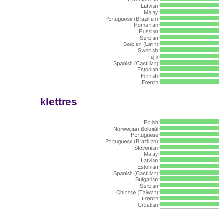
klettres