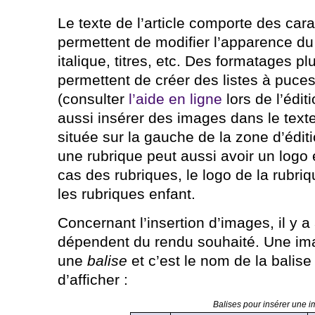
Le texte de l’article comporte des car
permettent de modifier l’apparence du 
italique, titres, etc. Des formatages p
permettent de créer des listes à puce
(consulter
l’aide en ligne
lors de l’édit
aussi insérer des images dans le texte
située sur la gauche de la zone d’éditi
une rubrique peut aussi avoir un logo
cas des rubriques, le logo de la rubriq
les rubriques enfant.
Concernant l’insertion d’images, il y a
dépendent du rendu souhaité. Une imag
une
balise
et c’est le nom de la balise
d’afficher :
Balises pour insérer une 