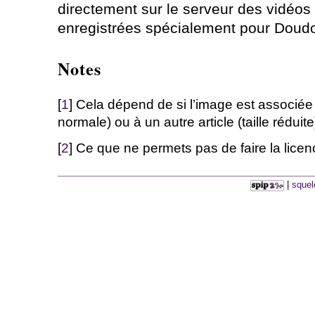
directement sur le serveur des vidéos 
enregistrées spécialement pour Doudo
Notes
[
1
] Cela dépend de si l’image est associée à 
normale) ou à un autre article (taille réduite
[
2
] Ce que ne permets pas de faire la lic
|
squel