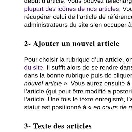
début d’article. Vous pouvez téléchar
plupart des icônes de nos articles
. Vo
récupérer celui de l’article de référen
administrateurs du site s’en occuper à
2- Ajouter un nouvel article
Pour choisir la rubrique d’un article, 
du site
. Il suffit alors de se rendre da
dans la bonne rubrique puis de cliquer
nouvel article
». Vous aurez ensuite à r
l’article (qui peut être modifié a posteri
l’article. Une fois le texte enregistré, l
statut est positionné à «
en cours de r
3- Texte des articles