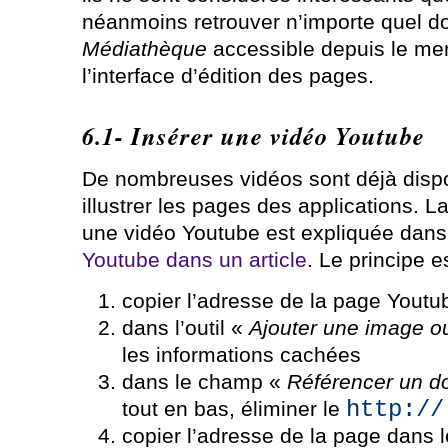
néanmoins retrouver n’importe quel d
Médiathèque
accessible depuis le m
l’interface d’édition des pages.
6.1- Insérer une vidéo Youtube
De nombreuses vidéos sont déjà dispo
illustrer les pages des applications. L
une vidéo Youtube est expliquée dans 
Youtube dans un article
. Le principe es
copier l’adresse de la page Youtub
dans l’outil «
Ajouter une image 
les informations cachées
dans le champ «
Référencer un do
http://
tout en bas, éliminer le
copier l’adresse de la page dans