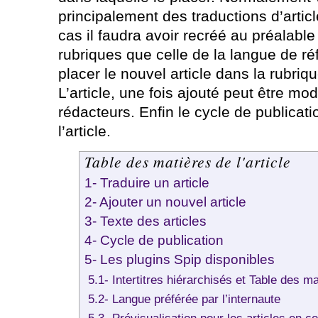
principalement des traductions d’artic
cas il faudra avoir recréé au préalabl
rubriques que celle de la langue de ré
placer le nouvel article dans la rubri
L’article, une fois ajouté peut être modi
rédacteurs. Enfin le cycle de publicati
l’article.
Table des matières de l'article
1- Traduire un article
2- Ajouter un nouvel article
3- Texte des articles
4- Cycle de publication
5- Les plugins Spip disponibles
5.1- Intertitres hiérarchisés et Table des m
5.2- Langue préférée par l’internaute