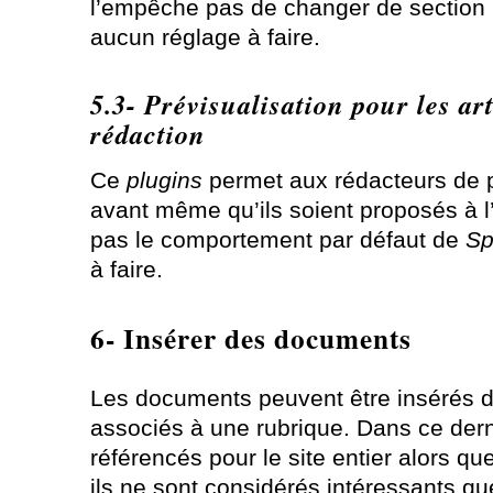
l’empêche pas de changer de section par
aucun réglage à faire.
5.3- Prévisualisation pour les ar
rédaction
Ce
plugins
permet aux rédacteurs de pr
avant même qu’ils soient proposés à l’
pas le comportement par défaut de
Sp
à faire.
6- Insérer des documents
Les documents peuvent être insérés d
associés à une rubrique. Dans ce derni
référencés pour le site entier alors que
ils ne sont considérés intéressants que