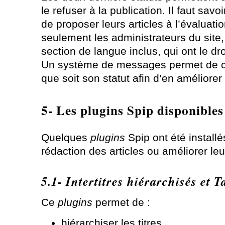
le refuser à la publication. Il faut sav
de proposer leurs articles à l’évaluat
seulement les administrateurs du site,
section de langue inclus, qui ont le dro
Un système de messages permet de co
que soit son statut afin d’en améliorer
5- Les plugins Spip disponibles
Quelques
plugins
Spip ont été installés
rédaction des articles ou améliorer le
5.1- Intertitres hiérarchisés et T
Ce
plugins
permet de :
hiérarchiser les titres