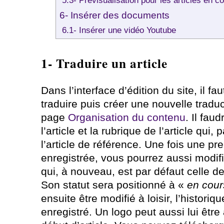
5.3- Prévisualisation pour les articles en c
6- Insérer des documents
6.1- Insérer une vidéo Youtube
1- Traduire un article
Dans l’interface d’édition du site, il fau
traduire puis créer une nouvelle trad
page
Organisation du contenu
. Il fau
l’article et la rubrique de l’article qui,
l’article de référence. Une fois une pr
enregistrée, vous pourrez aussi modifie
qui, à nouveau, est par défaut celle de 
Son statut sera positionné à «
en cour
ensuite être modifié à loisir, l’historiq
enregistré. Un logo peut aussi lui être 