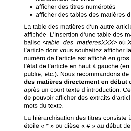
afficher des titres numérotés
afficher des tables des matières d
La table des matières d’un autre artic
affichée. L’insertion d’une table des ma
balise
<table_des_matieresXXX>
où
l’article dont vous souhaitez afficher l
numéro de l’article est affiché en gros
l’état de l’article en haut à gauche (e
publié, etc.). Nous recommandons de
des matières directement en début d
après un court texte d’introduction. Cec
de pouvoir afficher des extraits d’artic
mots du texte.
La hiérarchisation des titres consiste 
étoile « * » ou dièse « # » au début des