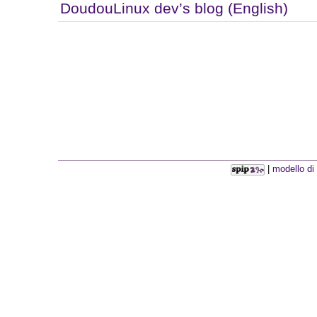
DoudouLinux dev’s blog (English)
|
modello di 