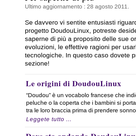
Ultimo aggiornamento : 28 agosto 2011.
Se davvero vi sentite entusiasti riguar
progetto DoudouLinux, potreste desid
saperne di più a proposito delle sue ori
evoluzioni, le effettive ragioni per usar
tecnologiche. In questo caso dovete pr
sezione!
Le origini di DoudouLinux
“Doudou” è un vocabolo francese che indic
peluche o la coperta che i bambini si porta
tra le loro braccia prima di prendere sonno
Leggete tutto ...