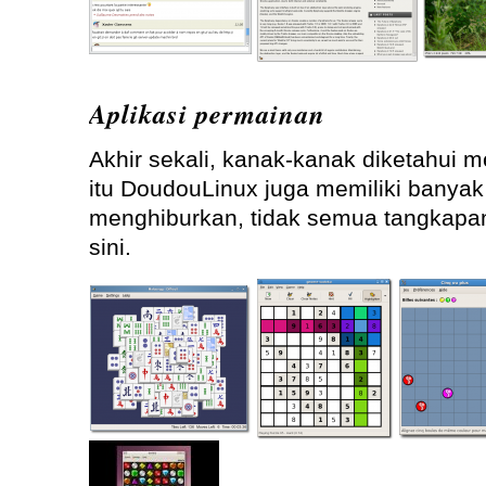
Aplikasi permainan
Akhir sekali, kanak-kanak diketahui m
itu DoudouLinux juga memiliki banya
menghiburkan, tidak semua tangkapan
sini.