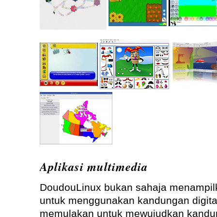
Aplikasi multimedia
DoudouLinux bukan sahaja menampilk
untuk menggunakan kandungan digital,
memulakan untuk mewujudkan kandunga