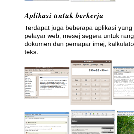
Aplikasi untuk berkerja
Terdapat juga beberapa aplikasi yang 
pelayar web, mesej segera untuk ran
dokumen dan pemapar imej, kalkulato
teks.