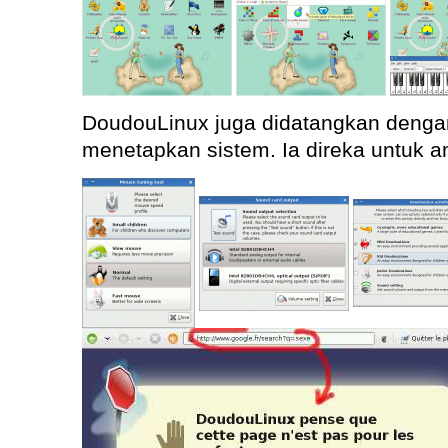
DoudouLinux juga didatangkan dengan
menetapkan sistem. Ia direka untuk 