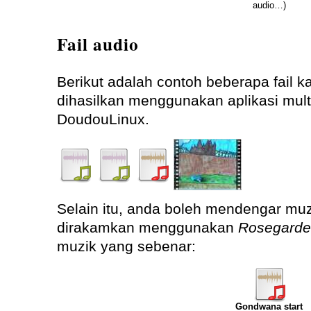
audio…)
Fail audio
Berikut adalah contoh beberapa fail k
dihasilkan menggunakan aplikasi mul
DoudouLinux.
Selain itu, anda boleh mendengar muz
dirakamkan menggunakan
Rosegarde
muzik yang sebenar:
Gondwana start