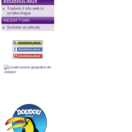
DOUDOULINUX
Tradurre il sito web in
un’altra lingua
REDATTORI
Scrivere un articolo