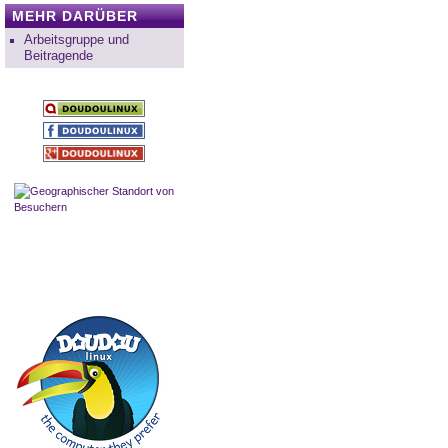
MEHR DARÜBER
Arbeitsgruppe und
Beitragende