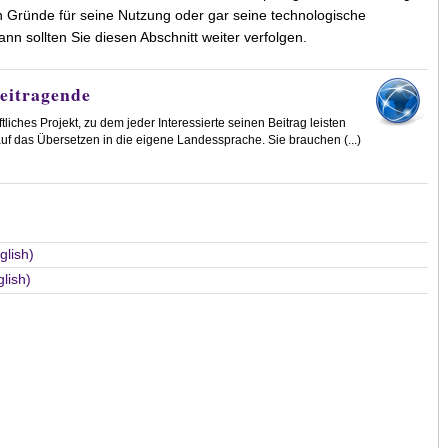
n Gründe für seine Nutzung oder gar seine technologische
nn sollten Sie diesen Abschnitt weiter verfolgen.
eitragende
iches Projekt, zu dem jeder Interessierte seinen Beitrag leisten
uf das Übersetzen in die eigene Landessprache. Sie brauchen (...)
lish)
lish)