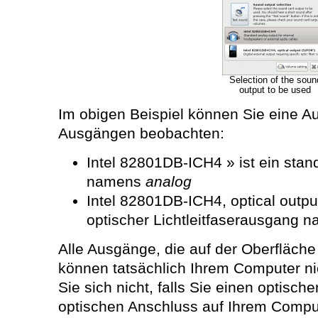
Selection of the soun
output to be used
Im obigen Beispiel können Sie eine Au
Ausgängen beobachten:
Intel 82801DB-ICH4 » ist ein stan
namens
analog
Intel 82801DB-ICH4, optical output
optischer Lichtleitfaserausgang
Alle Ausgänge, die auf der Oberfläch
können tatsächlich Ihrem Computer n
Sie sich nicht, falls Sie einen optisc
optischen Anschluss auf Ihrem Compu