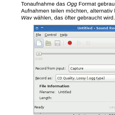
Tonaufnahme das
Ogg
Format gebrauc
Aufnahmen teilen möchten, alternativ
Wav
wählen, das öfter gebraucht wird.