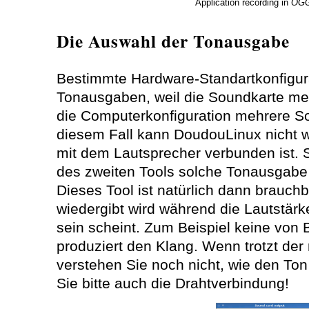
Application recording in
OG
Die Auswahl der Tonausgabe
Bestimmte Hardware-Standartkonfigur
Tonausgaben, weil die Soundkarte me
die Computerkonfiguration mehrere So
diesem Fall kann DoudouLinux nicht 
mit dem Lautsprecher verbunden ist. S
des zweiten Tools solche Tonausgabe 
Dieses Tool ist natürlich dann brauch
wiedergibt wird während die Lautstärke 
sein scheint. Zum Beispiel keine vo
produziert den Klang. Wenn trotzt der r
verstehen Sie noch nicht, wie den Ton
Sie bitte auch die Drahtverbindung!