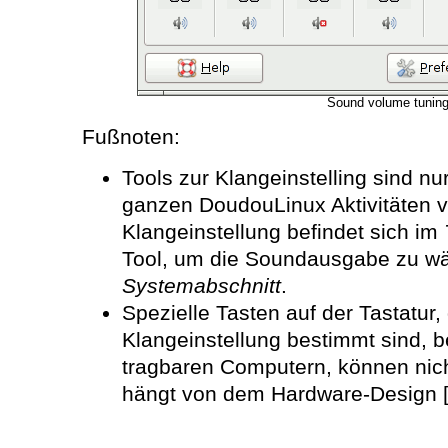
Sound volume tunin
Fußnoten:
Tools zur Klangeinstelling sind nur
ganzen DoudouLinux Aktivitäten v
Klangeinstellung befindet sich im
Tool, um die Soundausgabe zu wäh
Systemabschnitt
.
Spezielle Tasten auf der Tastatur, 
Klangeinstellung bestimmt sind, 
tragbaren Computern, können nich
hängt von dem Hardware-Design 