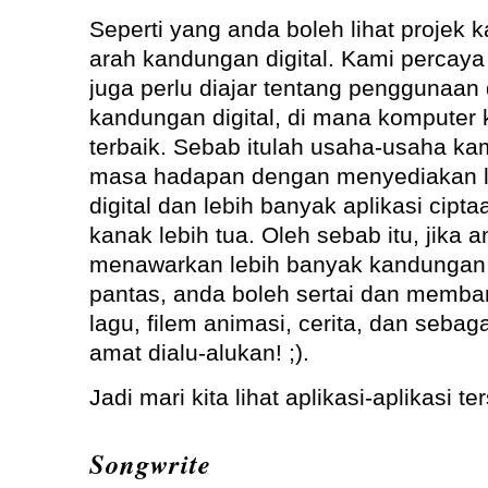
Seperti yang anda boleh lihat projek 
arah kandungan digital. Kami percay
juga perlu diajar tentang penggunaan
kandungan digital, di mana komputer 
terbaik. Sebab itulah usaha-usaha ka
masa hadapan dengan menyediakan l
digital dan lebih banyak aplikasi cipta
kanak lebih tua. Oleh sebab itu, jika
menawarkan lebih banyak kandungan d
pantas, anda boleh sertai dan memba
lagu, filem animasi, cerita, dan seba
amat dialu-alukan! ;).
Jadi mari kita lihat aplikasi-aplikasi te
Songwrite