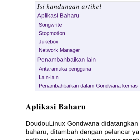
Isi kandungan artikel
Aplikasi Baharu
Songwrite
Stopmotion
Jukebox
Network Manager
Penambahbaikan lain
Antaramuka pengguna
Lain-lain
Penambahbaikan dalam Gondwana kemas k
Aplikasi Baharu
DoudouLinux Gondwana didatangkan d
baharu, ditambah dengan pelancar ya