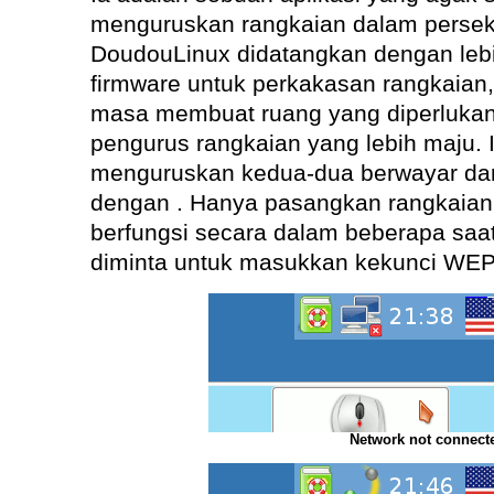
menguruskan rangkaian dalam persekit
DoudouLinux didatangkan dengan le
firmware untuk perkakasan rangkaian
masa membuat ruang yang diperlukan
pengurus rangkaian yang lebih maju.
menguruskan kedua-dua berwayar dan
dengan . Hanya pasangkan rangkaian 
berfungsi secara dalam beberapa saat
diminta untuk masukkan kekunci WEP
Network not connect