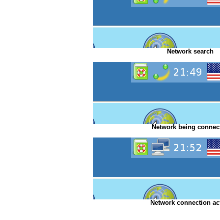
Network search
Network being connec
Network connection ac