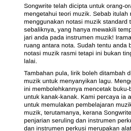
Songwrite telah dicipta untuk orang-o
mengetahui teori muzik. Sebab itulah
menggunakan notasi muzik standard te
sebaliknya, yang hanya mewakili tem
jari anda pada instrumen muzik! Irama
ruang antara nota. Sudah tentu anda 
notasi muzik rasmi tetapi ini bukan ti
lalai.
Tambahan pula, lirik boleh ditambah
muzik untuk menyanyikan lagu. Mengg
ini membolehkannya mencetak buku-b
untuk kanak-kanak. Kami percaya ia a
untuk memulakan pembelajaran muzik
muzik, terutamanya, kerana Songwrit
penjarian seruling dan instrumen perk
dan instrumen perkusi merupakan ala