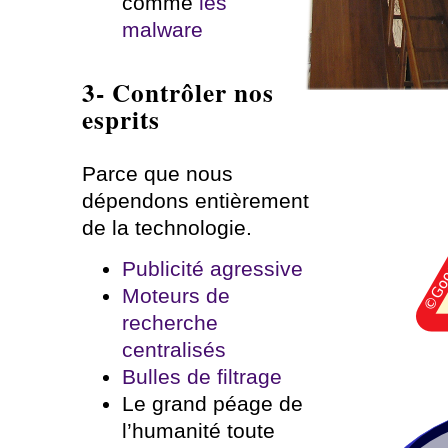
comme
les
malware
3- Contrôler nos
esprits
Parce que nous
dépendons entièrement
de la technologie.
Publicité agressive
Moteurs de
recherche
centralisés
Bulles de filtrage
Le grand péage de
l’humanité toute