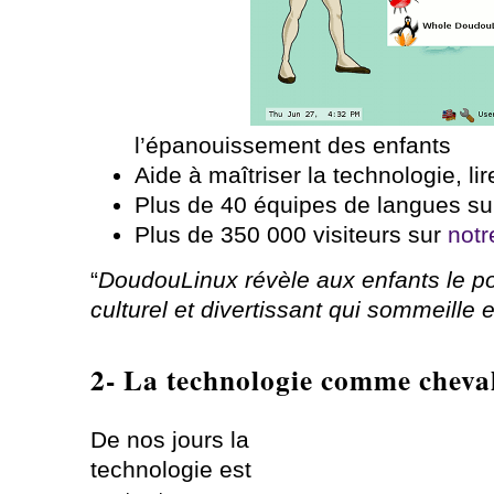
l’épanouissement des enfants
Aide à maîtriser la technologie, li
Plus de 40 équipes de langues s
Plus de 350 000 visiteurs sur
notr
“
DoudouLinux révèle aux enfants le pote
culturel et divertissant qui sommeille e
2- La technologie comme cheval
De nos jours la
technologie est