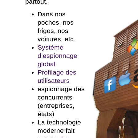
partout.
Dans nos
poches, nos
frigos, nos
voitures, etc.
Système
d’espionnage
global
Profilage des
utilisateurs
espionnage des
concurrents
(entreprises,
états)
La technologie
moderne fait