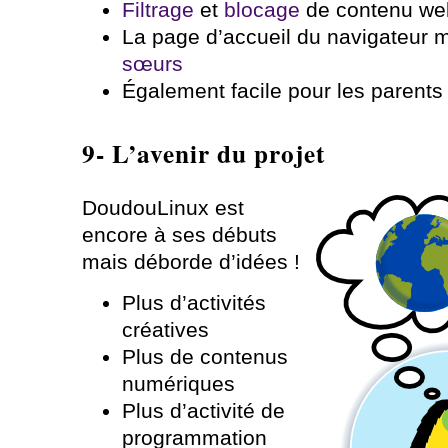
Filtrage
et
blocage
de contenu we
La page d’accueil du navigateur 
sœurs
Également facile pour les parents
9- L’avenir du projet
DoudouLinux est
encore à ses débuts
mais déborde d’idées !
Plus d’activités
créatives
Plus de contenus
numériques
Plus d’activité de
programmation