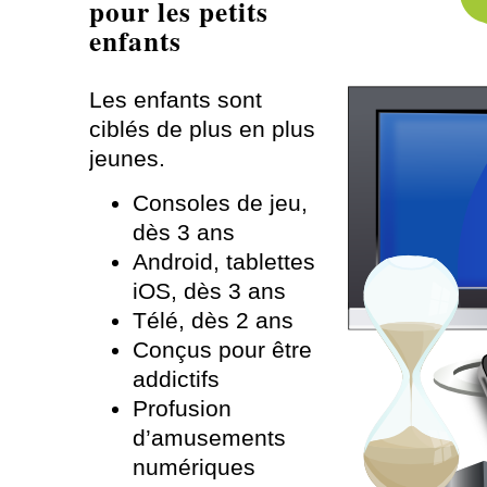
pour les petits
enfants
Les enfants sont
ciblés de plus en plus
jeunes.
Consoles de jeu,
dès 3 ans
Android, tablettes
iOS, dès 3 ans
Télé, dès 2 ans
Conçus pour être
addictifs
Profusion
d’amusements
numériques