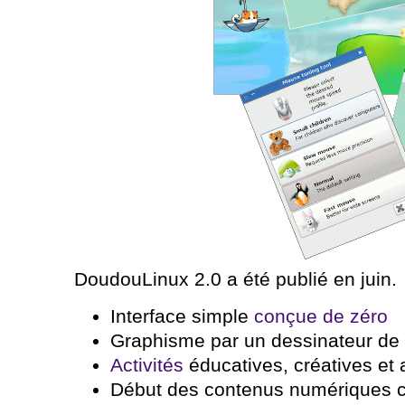
DoudouLinux 2.0 a été publié en juin.
Interface simple
conçue de zéro
Graphisme par un dessinateur de
Activités
éducatives, créatives et
Début des contenus numériques c