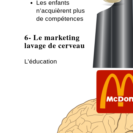
Les enfants
n’acquièrent plus
de compétences
6- Le marketing
lavage de cerveau
L’éducation