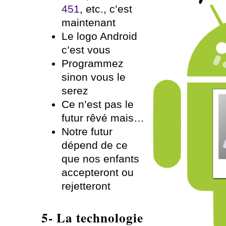
451
, etc., c’est
maintenant
Le logo Android
c’est vous
Programmez
sinon vous le
serez
Ce n’est pas le
futur rêvé mais…
Notre futur
dépend de ce
que nos enfants
accepteront ou
rejetteront
5- La technologie