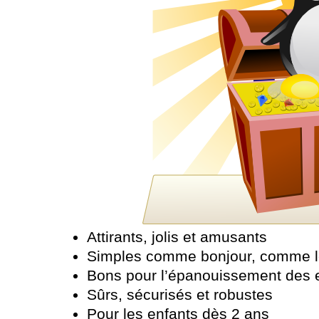
Attirants, jolis et amusants
Simples comme bonjour, comme le
Bons pour l’épanouissement des 
Sûrs, sécurisés et robustes
Pour les enfants dès 2 ans