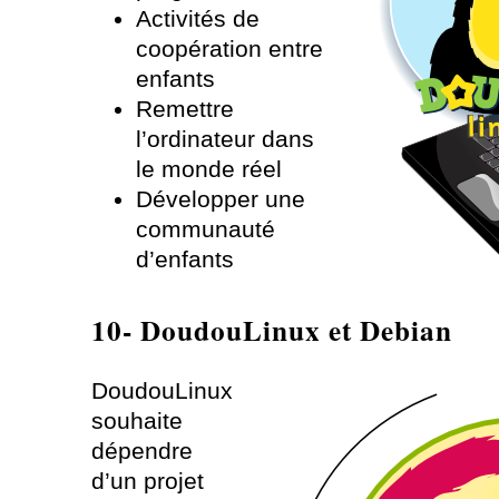
Activités de
coopération entre
enfants
Remettre
l’ordinateur dans
le monde réel
Développer une
communauté
d’enfants
10- DoudouLinux et Debian
DoudouLinux
souhaite
dépendre
d’un projet