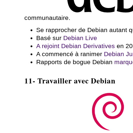
communautaire.
Se rapprocher de Debian autant q
Basé sur
Debian Live
A rejoint Debian Derivatives
en 20
A commencé à ranimer
Debian Ju
Rapports de bogue Debian
marqu
11- Travailler avec Debian