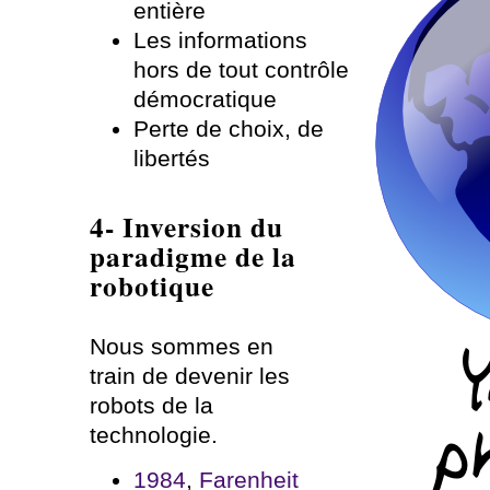
entière
Les informations
hors de tout contrôle
démocratique
Perte de choix, de
libertés
4- Inversion du
paradigme de la
robotique
Nous sommes en
train de devenir les
robots de la
technologie.
1984
,
Farenheit