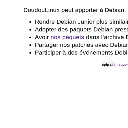
DoudouLinux peut apporter à Debian.
Rendre Debian Junior plus simila
Adopter des paquets Debian pres
Avoir
nos paquets
dans l’archive D
Partager nos patches avec Debia
Participer à des événements Debi
|
squel