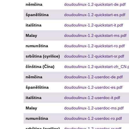
němčina
doudoulinux-1.2-quickstart-de.pdf
španělština
doudoulinux-1.2-quickstart-es.pdf
italština
doudoulinux-1.2-quickstart-it.pdf
Malay
doudoulinux-1.2-quickstart-ms.pdf
rumunština
doudoulinux-1.2-quickstart-ro.pdf
srbština (cyrilice)
doudoulinux-1.2-quickstart-sr.pdf
čínština (Čína)
doudoulinux-1.2-quickstart-zh_CN.
němčina
doudoulinux-1.2-userdoc-de.pdf
španělština
doudoulinux-1.2-userdoc-es.pdf
italština
doudoulinux-1.2-userdoc-it.pdf
Malay
doudoulinux-1.2-userdoc-ms.pdf
rumunština
doudoulinux-1.2-userdoc-ro.pdf
srbština (cyrilice)
doudoulinux-1.2-userdoc-sr.pdf